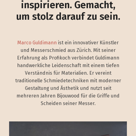
inspirieren. Gemacht,
um stolz darauf zu sein.
Marco Guldimann
ist ein innovativer Künstler
und Messerschmied aus Zürich. Mit seiner
Erfahrung als Profikoch verbindet Guldimann
handwerkliche Leidenschaft mit einem tiefen
Verständnis für Materialien. Er vereint
traditionelle Schmiedetechniken mit moderner
Gestaltung und Ästhetik und nutzt seit
mehreren Jahren Bijouwood für die Griffe und
Scheiden seiner Messer.