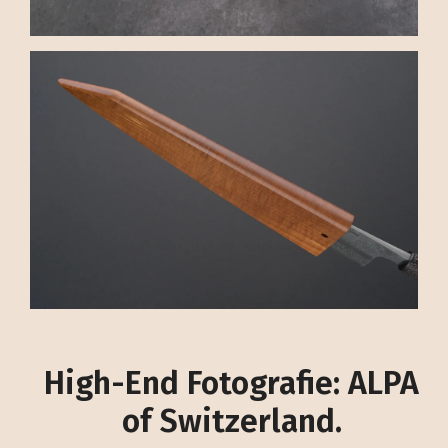
High-End Fotografie: ALPA
of Switzerland.