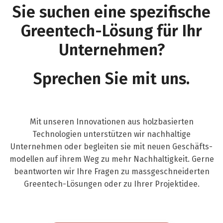
Sie suchen eine spezifische
Greentech-Lösung für Ihr
Unternehmen?
Sprechen Sie mit uns.
Mit unseren Innovationen aus holz­basierten
Technologien unterstützen wir nach­haltige
Unternehmen oder begleiten sie mit neuen Geschäfts­
modellen auf ihrem Weg zu mehr Nach­haltigkeit. Gerne
beantworten wir Ihre Fragen zu mass­geschneiderten
Greentech-Lösungen oder zu Ihrer Projektidee.