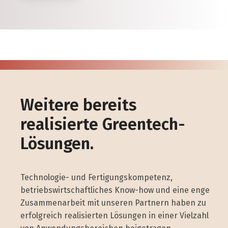
Weitere bereits
realisierte Greentech-
Lösungen.
Technologie- und Fertigungskompetenz,
betriebswirtschaftliches Know-how und eine enge
Zusammenarbeit mit unseren Partnern haben zu
erfolgreich realisierten Lösungen in einer Vielzahl