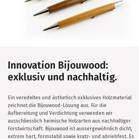
Innovation Bijouwood:
exklusiv und nachhaltig.
Ein veredeltes und ästhetisch exklusives Holzmaterial
zeichnet die Bijouwood-Lösung aus. Für die
Aufbereitung und Verdichtung verwenden wir
ausschliesslich heimische Holzarten aus nachhaltiger
Forstwirtschaft. Bijouwood ist aussergewöhnlich dicht,
extrem hart, formstabil sowie kratz- und abriebfest. Es