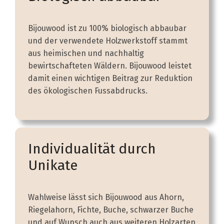
Bijouwood ist zu 100% biologisch abbaubar
und der verwendete Holzwerkstoff stammt
aus heimischen und nachhaltig
bewirtschafteten Wäldern. Bijouwood leistet
damit einen wichtigen Beitrag zur Reduktion
des ökologischen Fussabdrucks.
Individualität durch
Unikate
Wahlweise lässt sich Bijouwood aus Ahorn,
Riegelahorn, Fichte, Buche, schwarzer Buche
und auf Wunsch auch aus weiteren Holzarten