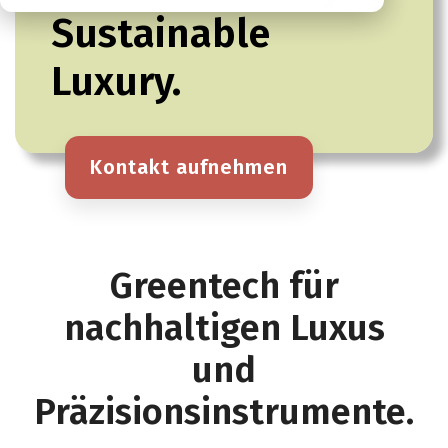
Sustainable
Luxury.
Kontakt aufnehmen
Greentech für
nachhaltigen Luxus
und
Präzisionsinstrumente.