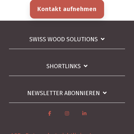
Kontakt aufnehmen
SWISS WOOD SOLUTIONS
SHORTLINKS
NEWSLETTER ABONNIEREN
Facebook
Instagram
Linkedin