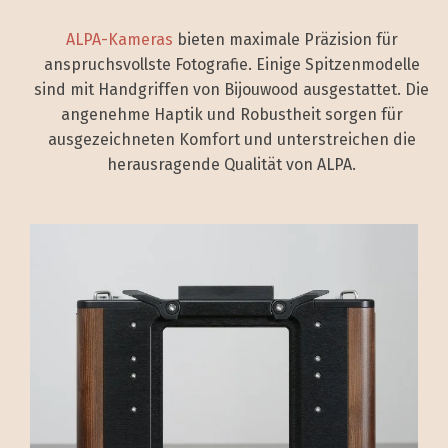
ALPA-Kameras
bieten maximale Präzision für
anspruchsvollste Fotografie. Einige Spitzenmodelle
sind mit Handgriffen von Bijouwood ausgestattet. Die
angenehme Haptik und Robustheit sorgen für
ausgezeichneten Komfort und unterstreichen die
herausragende Qualität von ALPA.