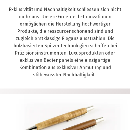
Exklusivität und Nachhaltigkeit schliessen sich nicht
mehr aus. Unsere Greentech-Innovationen
ermöglichen die Herstellung hochwertiger
Produkte, die ressourcenschonend sind und
zugleich erstklassige Eleganz ausstrahlen. Die
holzbasierten Spitzentechnologien schaffen bei
Präzisionsinstrumenten, Luxusprodukten oder
exklusiven Bedienpanels eine einzigartige
Kombination aus exklusiver Anmutung und
stilbewusster Nachhaltigkeit.