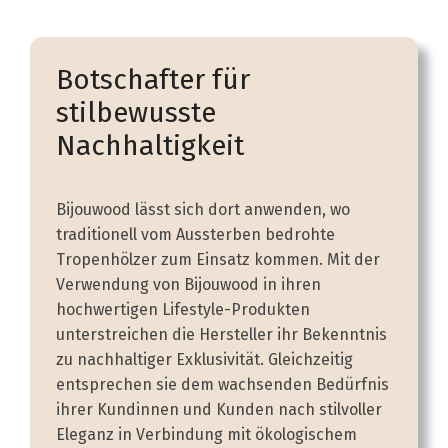
Botschafter für
stilbewusste
Nachhaltigkeit
Bijouwood lässt sich dort anwenden, wo
traditionell vom Aussterben bedrohte
Tropenhölzer zum Einsatz kommen. Mit der
Verwendung von Bijouwood in ihren
hochwertigen Lifestyle-Produkten
unterstreichen die Hersteller ihr Bekenntnis
zu nachhaltiger Exklusivität. Gleichzeitig
entsprechen sie dem wachsenden Bedürfnis
ihrer Kundinnen und Kunden nach stilvoller
Eleganz in Verbindung mit ökologischem