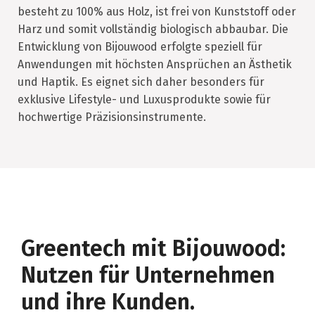
besteht zu 100% aus Holz, ist frei von Kunststoff oder
Harz und somit vollständig biologisch abbaubar. Die
Entwicklung von Bijouwood erfolgte speziell für
Anwendungen mit höchsten Ansprüchen an Ästhetik
und Haptik. Es eignet sich daher besonders für
exklusive Lifestyle- und Luxusprodukte sowie für
hochwertige Präzisionsinstrumente.
Greentech mit Bijouwood:
Nutzen für Unternehmen
und ihre Kunden.