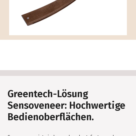
Greentech-Lösung
Sensoveneer: Hochwertige
Bedienoberflächen.