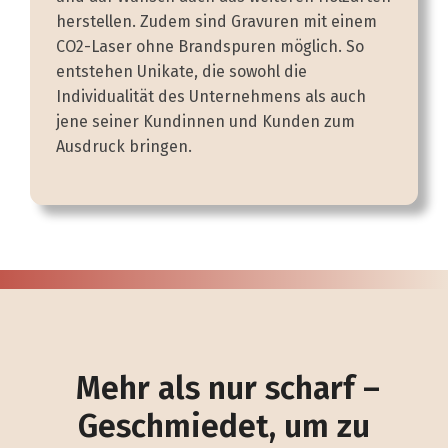
herstellen. Zudem sind Gravuren mit einem
CO2-Laser ohne Brandspuren möglich. So
entstehen Unikate, die sowohl die
Individualität des Unternehmens als auch
jene seiner Kundinnen und Kunden zum
Ausdruck bringen.
Mehr als nur scharf –
Geschmiedet, um zu