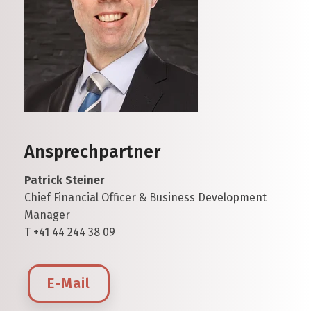
Ansprechpartner
Patrick Steiner
Chief Financial Officer & Business Development
Manager
T +41 44 244 38 09
E-Mail