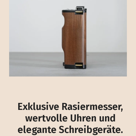
Exklusive Rasiermesser,
wertvolle Uhren und
elegante Schreibgeräte.