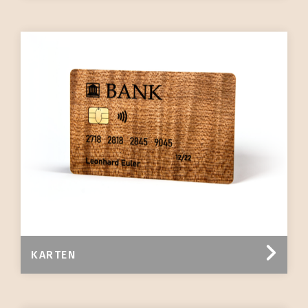
KARTEN