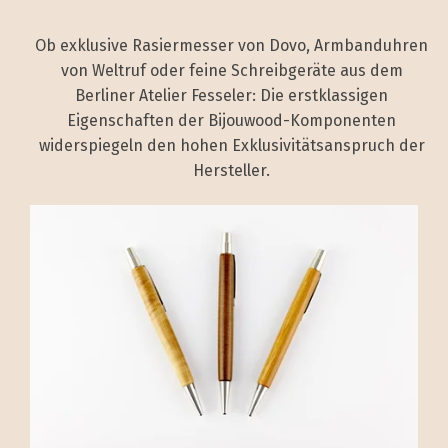
Ob exklusive Rasiermesser von Dovo,
Armbanduhren
von Weltruf oder feine Schreibgeräte aus dem
Berliner Atelier Fesseler: Die erstklassigen
Eigenschaften der Bijouwood-Komponenten
widerspiegeln den hohen Exklusivitätsanspruch der
Hersteller.