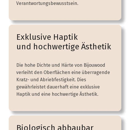
Verantwortungsbewusstsein.
Exklusive Haptik
und hochwertige Ästhetik
Die hohe Dichte und Härte von Bijouwood
verleiht den Oberflächen eine überragende
Kratz- und Abriebfestigkeit. Dies
gewährleistet dauerhaft eine exklusive
Haptik und eine hochwertige Ästhetik.
Biologisch abbaubar