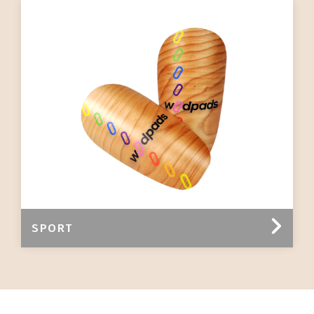
SPORT