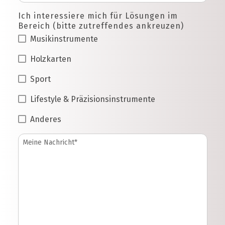
Ich interessiere mich für Lösungen im
Bereich (bitte zutreffendes ankreuzen)
Musikinstrumente
Holzkarten
Sport
Lifestyle & Präzisionsinstrumente
Anderes