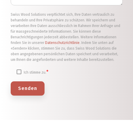
Swiss Wood Solutions verpflichtet sich, Ihre Daten vertraulich zu
behandeln und Ihre Privatsphäre zu schützen. Wir speichern und
verarbeiten Ihre Daten ausschliesslich im Rahmen Ihrer Anfrage und
für massgeschneiderte Informationen. Sie können diese
Benachrichtigungen jederzeit abbestellen. Weitere Informationen
finden Sie in unserer
Datenschutzrichtlinie
. Indem Sie unten auf
«Senden» klicken, stimmen Sie zu, dass Swiss Wood Solutions die
oben angegebenen persönlichen Daten speichert und verarbeitet,
um Ihnen die angeforderten und weitere Inhalte bereitzustellen.
*
Ich stimme zu.