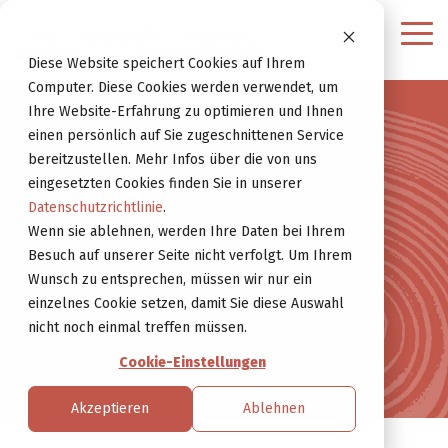
Weiter
zur
Tog
Website
Me
Diese Website speichert Cookies auf Ihrem
Computer. Diese Cookies werden verwendet, um
Ihre Website-Erfahrung zu optimieren und Ihnen
einen persönlich auf Sie zugeschnittenen Service
bereitzustellen. Mehr Infos über die von uns
Kontakt.
eingesetzten Cookies finden Sie in unserer
Datenschutzrichtlinie
.
Wenn sie ablehnen, werden Ihre Daten bei Ihrem
Besuch auf unserer Seite nicht verfolgt. Um Ihrem
Wunsch zu entsprechen, müssen wir nur ein
einzelnes Cookie setzen, damit Sie diese Auswahl
nicht noch einmal treffen müssen.
Cookie-Einstellungen
Akzeptieren
Ablehnen