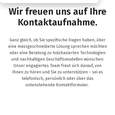
Wir freuen uns auf Ihre
Kontaktaufnahme.
Ganz gleich, ob Sie spezifische Fragen haben, über
eine massgeschneiderte Lösung sprechen möchten
oder eine Beratung zu holzbasierten Technologien
und nachhaltigen Geschäftsmodellen wünschen:
Unser engagiertes Team freut sich darauf, von
Ihnen zu hören und Sie zu unterstützen – sei es
telefonisch, persönlich oder über das
untenstehende Kontaktformular.