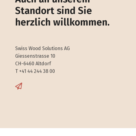
Standort sind Sie
herzlich willkommen.
Swiss Wood Solutions AG
Giessenstrasse 10
CH-6460 Altdorf
T +41 44 244 38 00