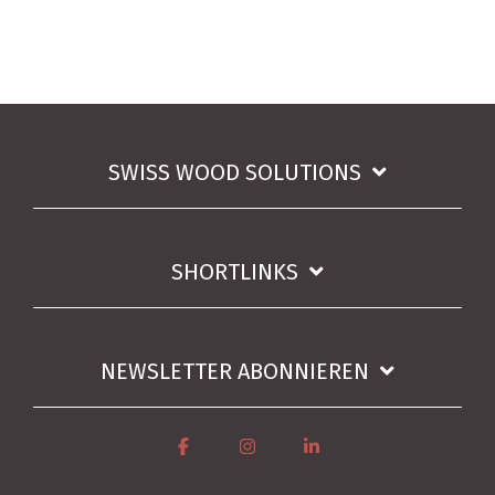
SWISS WOOD SOLUTIONS
SHORTLINKS
NEWSLETTER ABONNIEREN
Facebook
Instagram
Linkedin