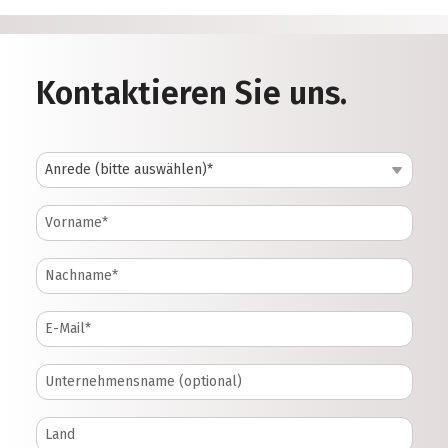
Kontaktieren Sie uns.