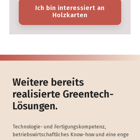
Ich bin interessiert an
Holzkarten
Weitere bereits
realisierte Greentech-
Lösungen.
Technologie- und Fertigungskompetenz,
betriebswirtschaftliches Know-how und eine enge