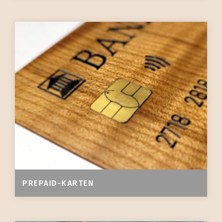
PREPAID-KARTEN