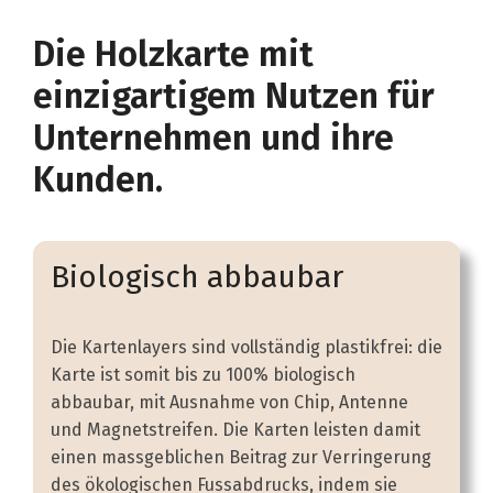
Die Holzkarte mit
einzigartigem Nutzen für
Unternehmen und ihre
Kunden.
Biologisch abbaubar
Die Kartenlayers sind vollständig plastikfrei: die
Karte ist somit bis zu 100% biologisch
abbaubar, mit Ausnahme von Chip, Antenne
und Magnetstreifen. Die Karten leisten damit
einen massgeblichen Beitrag zur Verringerung
des ökologischen Fussabdrucks, indem sie