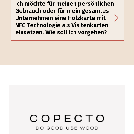
Ich möchte für meinen persönlichen
Gebrauch oder für mein gesamtes
Unternehmen eine Holzkarte mit
NFC Technologie als Visitenkarten
einsetzen. Wie soll ich vorgehen?