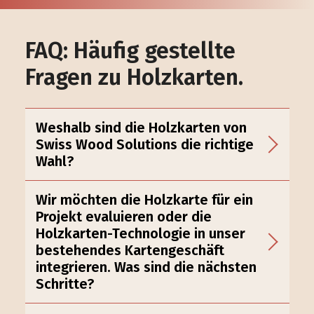
FAQ: Häufig gestellte
Fragen zu Holzkarten.
Weshalb sind die Holzkarten von
Swiss Wood Solutions die richtige
Wahl?
Wir möchten die Holzkarte für ein
Projekt evaluieren oder die
Holzkarten-Technologie in unser
bestehendes Kartengeschäft
integrieren. Was sind die nächsten
Schritte?