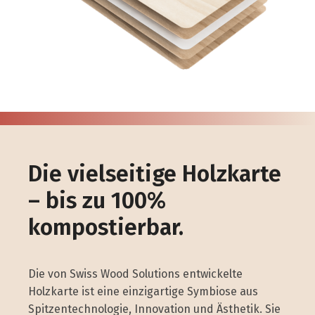
Die vielseitige Holzkarte
– bis zu 100%
kompostierbar.
Die von Swiss Wood Solutions entwickelte
Holzkarte ist eine einzigartige Symbiose aus
Spitzentechnologie, Innovation und Ästhetik. Sie