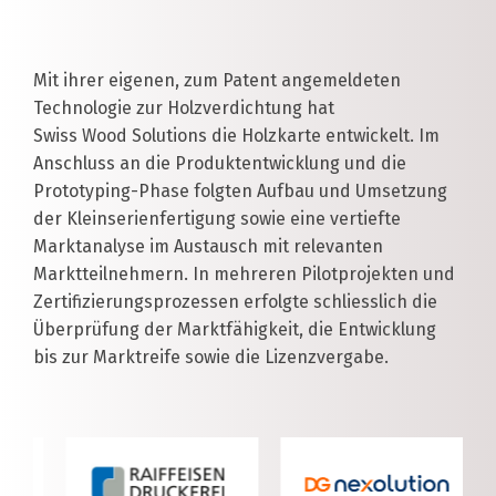
Mit ihrer eigenen, zum Patent angemeldeten
Technologie zur Holzverdichtung hat
Swiss Wood Solutions die Holzkarte entwickelt. Im
Anschluss an die Produktentwicklung und die
Prototyping-Phase folgten Aufbau und Umsetzung
der Kleinserienfertigung sowie eine vertiefte
Marktanalyse im Austausch mit relevanten
Marktteilnehmern. In mehreren Pilotprojekten und
Zertifizierungsprozessen erfolgte schliesslich die
Überprüfung der Marktfähigkeit, die Entwicklung
bis zur Marktreife sowie die Lizenzvergabe.