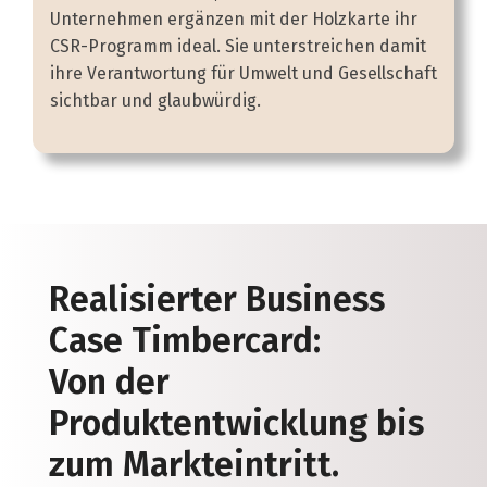
Unternehmen ergänzen mit der Holzkarte ihr
CSR-Programm ideal. Sie unterstreichen damit
ihre Verantwortung für Umwelt und Gesellschaft
sichtbar und glaubwürdig.
Realisierter Business
Case Timbercard:
Von der
Produktentwicklung bis
zum Markteintritt.