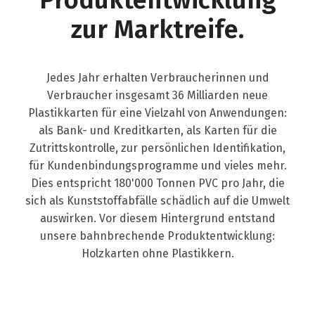
zur Marktreife.
Jedes Jahr erhalten Verbraucherinnen und
Verbraucher insgesamt 36 Milliarden neue
Plastikkarten für eine Vielzahl von Anwendungen:
als Bank- und Kreditkarten, als Karten für die
Zutrittskontrolle, zur persönlichen Identifikation,
für Kundenbindungsprogramme und vieles mehr.
Dies entspricht 180'000 Tonnen PVC pro Jahr, die
sich als Kunststoffabfälle schädlich auf die Umwelt
auswirken. Vor diesem Hintergrund entstand
unsere bahnbrechende Produktentwicklung:
Holzkarten ohne Plastikkern.