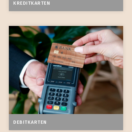
KREDITKARTEN
DEBITKARTEN