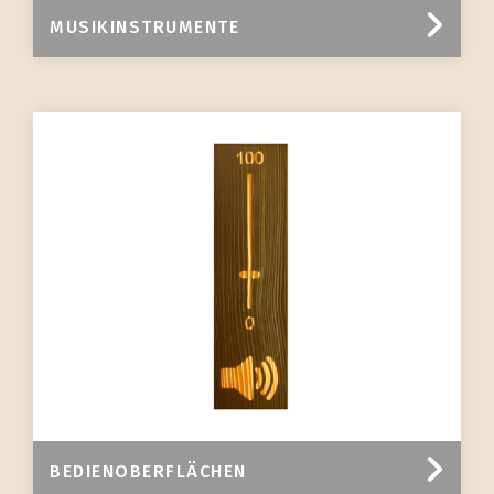
MUSIKINSTRUMENTE
BEDIENOBERFLÄCHEN