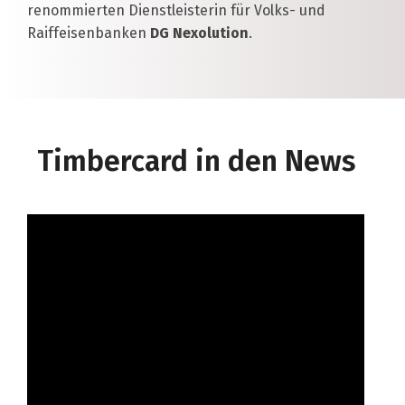
renommierten Dienstleisterin für Volks- und
Raiffeisenbanken
DG Nexolution
.
Timbercard in den News