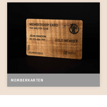
MEMBERKARTEN