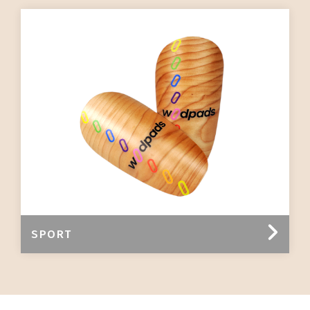
SPORT