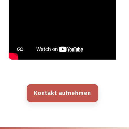
Kontakt aufnehmen