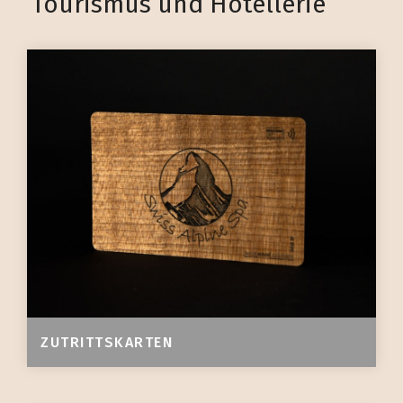
Tourismus und Hotellerie
ZUTRITTSKARTEN