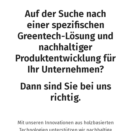
Auf der Suche nach
einer spezifischen
Greentech-Lösung und
nachhaltiger
Produktentwicklung für
Ihr Unternehmen?
Dann sind Sie bei uns
richtig.
Mit unseren Innovationen aus holz­basierten
Technologien unterstützen wir nach­haltige