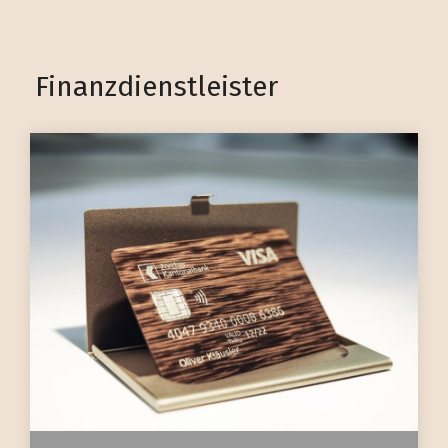
Finanzdienstleister