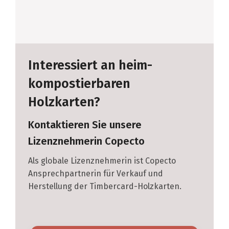
Interessiert an heim-
kompostierbaren
Holzkarten?
Kontaktieren Sie unsere
Lizenznehmerin Copecto
Als globale Lizenznehmerin ist Copecto
Ansprechpartnerin für Verkauf und
Herstellung der Timbercard-Holzkarten.