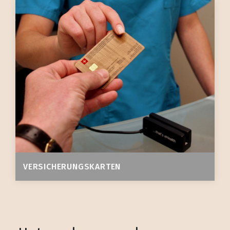
VERSICHERUNGSKARTEN