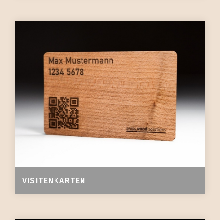
VISITENKARTEN