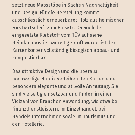
setzt neue Massstäbe in Sachen Nachhaltigkeit
und Design. Für die Herstellung kommt
ausschliesslich erneuerbares Holz aus heimischer
Forstwirtschaft zum Einsatz. Da auch der
eingesetzte Klebstoff vom TÜV auf seine
Heimkompostierbarkeit geprüft wurde, ist der
Kartenkörper vollständig biologisch abbau- und
kompostierbar.
Das attraktive Design und die überaus
hochwertige Haptik verleihen den Karten eine
besonders elegante und stilvolle Anmutung. Sie
sind vielseitig einsetzbar und finden in einer
Vielzahl von Branchen Anwendung, wie etwa bei
Finanzdienstleistern, im Einzelhandel, bei
Handelsunternehmen sowie im Tourismus und
der Hotellerie.