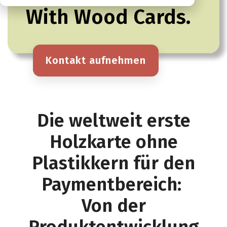
With Wood Cards.
Kontakt aufnehmen
Die weltweit erste
Holzkarte ohne
Plastikkern für den
Paymentbereich:
Von der
Produktentwicklung