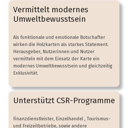
Vermittelt modernes
Umweltbewusstsein
Als funktionale und emotionale Botschafter
wirken die Holzkarten als starkes Statement.
Herausgeber, Nutzerinnen und Nutzer
vermitteln mit dem Einsatz der Karte ein
modernes Umweltbewusstsein und gleichzeitig
Exklusivität.
Unterstützt CSR-Programme
Finanzdienstleister, Einzelhandel , Tourismus-
und Freizeitbetriebe, sowie andere