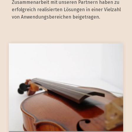
Zusammenarbeit mit unseren Partnern haben zu
erfolgreich realisierten Lösungen in einer Vielzahl
von Anwendungsbereichen beigetragen.