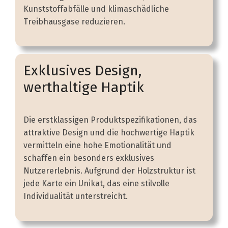
Kunststoffabfälle und klimaschädliche
Treibhausgase reduzieren.
Exklusives Design,
werthaltige Haptik
Die erstklassigen Produktspezifikationen, das
attraktive Design und die hochwertige Haptik
vermitteln eine hohe Emotionalität und
schaffen ein besonders exklusives
Nutzererlebnis. Aufgrund der Holzstruktur ist
jede Karte ein Unikat, das eine stilvolle
Individualität unterstreicht.