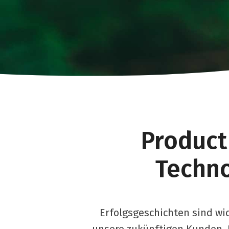
Product
Techno
Erfolgsgeschichten sind wic