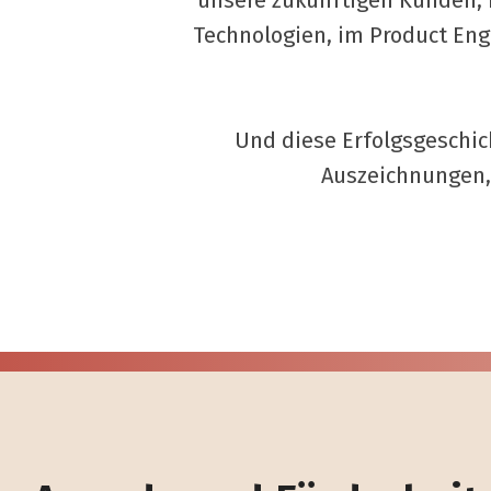
unsere zukünftigen Kunden,
Technologien, im Product Eng
Und diese Erfolgsgeschich
Auszeichnungen,