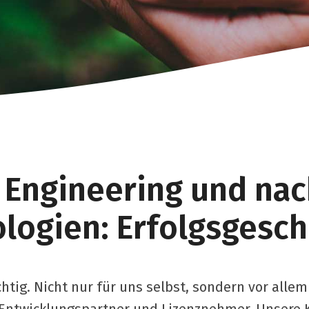
 Engineering und nac
logien: Erfolgsgesch
htig. Nicht nur für uns selbst, sondern vor alle