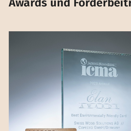
Awards und Förderbeit