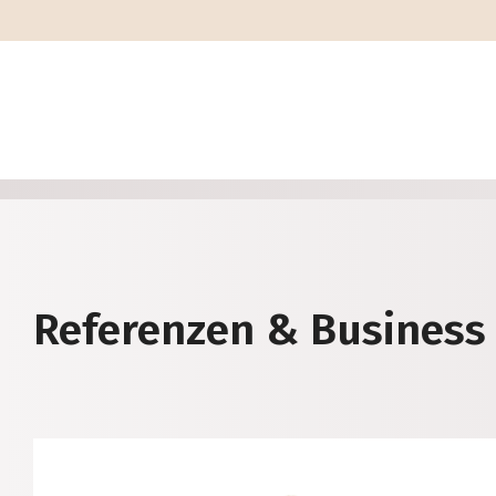
Referenzen & Business 