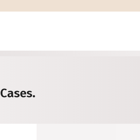
Cases.