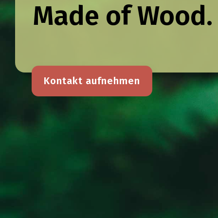
Made of Wood.
Kontakt aufnehmen