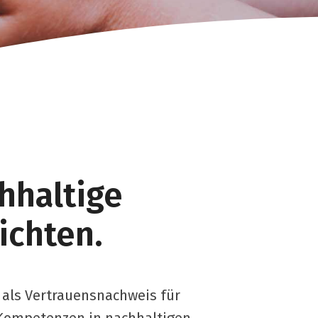
hhaltige
ichten.
m als Vertrauensnachweis für