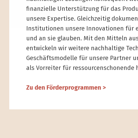
finanzielle Unterstützung für das Prod
unsere Expertise. Gleichzeitig dokumen
Institutionen unsere Innovationen für 
und an sie glauben. Mit den Mitteln a
entwickeln wir weitere nachhaltige Tec
Geschäftsmodelle für unsere Partner u
als Vorreiter für ressourcen­schonende 
Zu den Förderprogrammen >