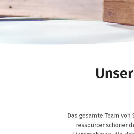
Unser
Das gesamte Team von S
ressourcenschonende