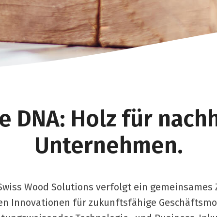
e DNA: Holz für nachh
Unternehmen.
wiss Wood Solutions verfolgt ein gemeinsames Zi
n Innovationen für zukunftsfähige Geschäftsmod