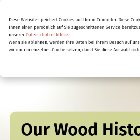
Weiter
zur
A
Website
Diese Website speichert Cookies auf Ihrem Computer. Diese Coo
Ihnen einen persönlich auf Sie zugeschnittenen Service bereitzus
unserer
Datenschutzrichtlinie
.
Wenn sie ablehnen, werden Ihre Daten bei Ihrem Besuch auf uns
wir nur ein einzelnes Cookie setzen, damit Sie diese Auswahl nic
Our Wood Histo