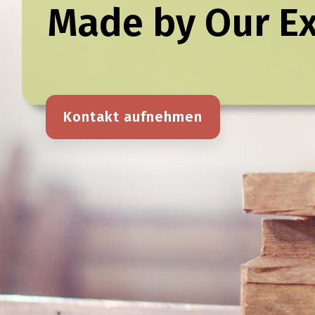
Made by Our Ex
Kontakt aufnehmen